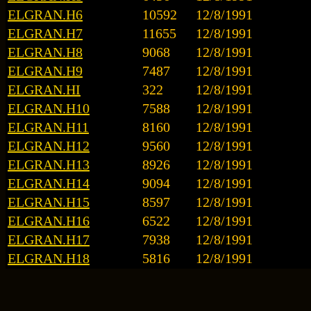
ELGRAN.H6
10592
12/8/1991
ELGRAN.H7
11655
12/8/1991
ELGRAN.H8
9068
12/8/1991
ELGRAN.H9
7487
12/8/1991
ELGRAN.HI
322
12/8/1991
ELGRAN.H10
7588
12/8/1991
ELGRAN.H11
8160
12/8/1991
ELGRAN.H12
9560
12/8/1991
ELGRAN.H13
8926
12/8/1991
ELGRAN.H14
9094
12/8/1991
ELGRAN.H15
8597
12/8/1991
ELGRAN.H16
6522
12/8/1991
ELGRAN.H17
7938
12/8/1991
ELGRAN.H18
5816
12/8/1991